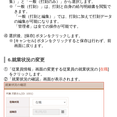
集）」と「一般（打刻のみ）」から選択します。
※「一般（打刻）」は、打刻と自身の給与明細書を閲覧で
きます。
「一般（打刻と編集）」では、打刻に加えて打刻データ
の編集が可能になります。
「管理者」は全ての操作が可能です。
④ 選択後、[保存] ボタンをクリックします。
※ [キャンセル] ボタンをクリックすると保存は行わず、前
画面に戻ります。
6.就業状況の変更
①「従業員情報」画面の変更する従業員の就業状況の [
在職
]
をクリックします。
②「就業状況の確認」画面が表示されます。