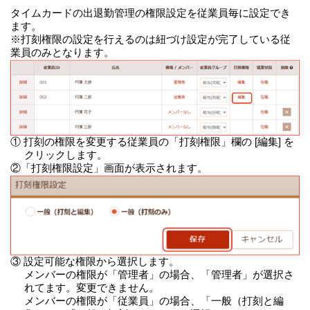
タイムカードの出退勤管理の権限設定を従業員毎に設定でき
ます。
※打刻権限の設定を行えるのは紐づけ設定が完了している従
業員のみとなります。
① 打刻の権限を変更する従業員の「打刻権限」欄の [編集] を
クリックします。
②「打刻権限設定」画面が表示されます。
③ 設定可能な権限から選択します。
メンバーの権限が「管理者」の場合、「管理者」が選択さ
れてます。変更できません。
メンバーの権限が「従業員」の場合、「一般（打刻と編