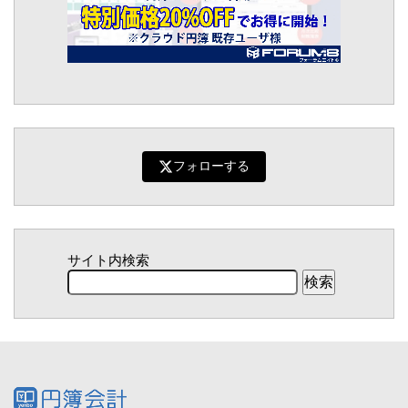
フォローする
サイト内検索