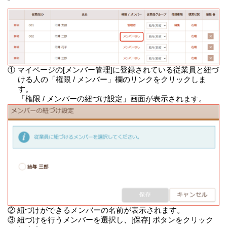
① マイページの[メンバー管理]に登録されている従業員と紐づ
ける人の「権限 / メンバー」欄のリンクをクリックしま
す。
「権限 / メンバーの紐づけ設定」画面が表示されます。
② 紐づけができるメンバーの名前が表示されます。
③ 紐づけを行うメンバーを選択し、[保存] ボタンをクリック