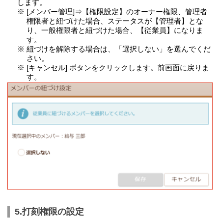
します。
※ [メンバー管理]⇒【権限設定】のオーナー権限、管理者
権限者と紐づけた場合、ステータスが【管理者】とな
り、一般権限者と紐づけた場合、【従業員】になりま
す。
※ 紐づけを解除する場合は、「選択しない」を選んでくだ
さい。
※ [キャンセル] ボタンをクリックします。前画面に戻りま
す。
5.打刻権限の設定