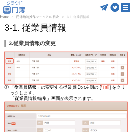
Home
円簿給与操作マニュアル 目次
3-1. 従業員情報
3-1. 従業員情報
3.従業員情報の変更
① 「従業員情報」の変更する従業員IDの左側の [
詳細
] をクリ
ックします。
「従業員情報/編集」画面が表示されます。