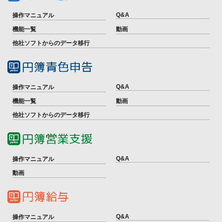
Q&A
操作マニュアル
機能一覧
動画
他社ソフトからのデータ移行
Q&A
操作マニュアル
機能一覧
動画
他社ソフトからのデータ移行
Q&A
操作マニュアル
動画
Q&A
操作マニュアル