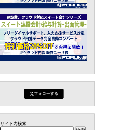
フォローする
サイト内検索