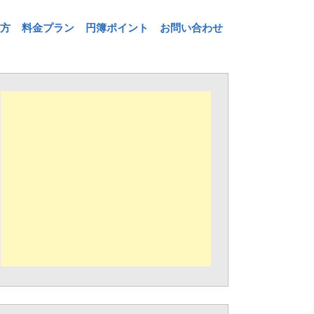
方
料金プラン
円簿ポイント
お問い合わせ