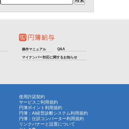
Q&A
操作マニュアル
マイナンバー対応に関するお知らせ
使用許諾契約
サービスご利用規約
円簿ポイント利用規約
円簿：AI経営診断システム利用規約
円簿：仕訳コンバーター利用規約
リンクバナーと設置について