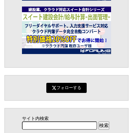
フォローする
サイト内検索