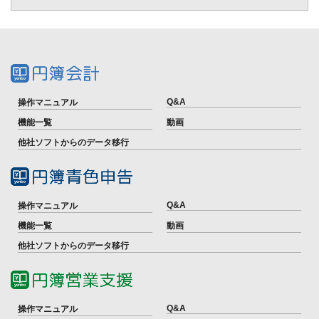
Q&A
操作マニュアル
機能一覧
動画
他社ソフトからのデータ移行
Q&A
操作マニュアル
機能一覧
動画
他社ソフトからのデータ移行
Q&A
操作マニュアル