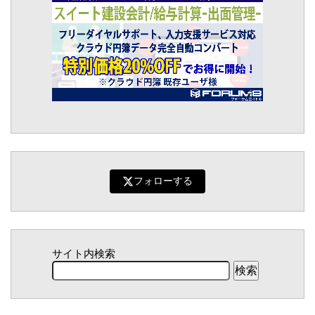
フォローする
サイト内検索