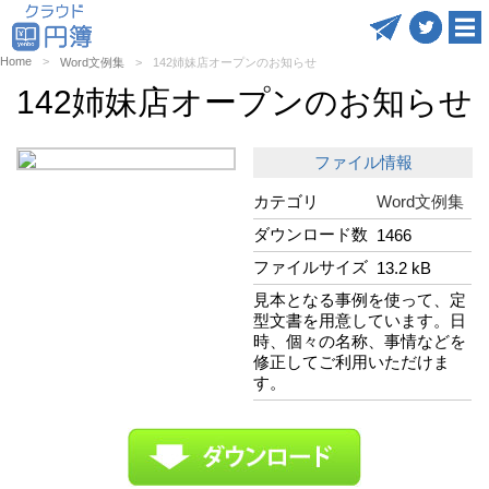
Home
Word文例集
142姉妹店オープンのお知らせ
142姉妹店オープンのお知らせ
ファイル情報
カテゴリ
Word文例集
ダウンロード数
1466
ファイルサイズ
13.2 kB
見本となる事例を使って、定
型文書を用意しています。日
時、個々の名称、事情などを
修正してご利用いただけま
す。