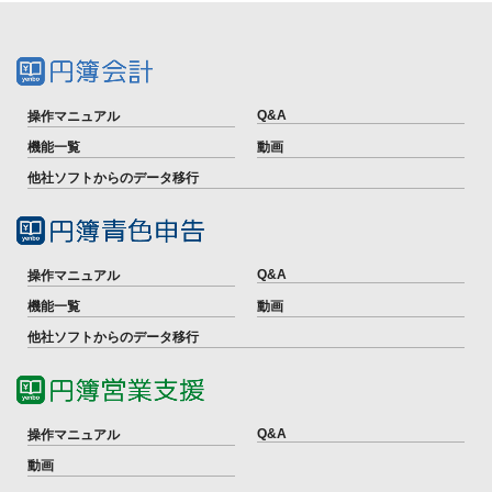
Q&A
操作マニュアル
機能一覧
動画
他社ソフトからのデータ移行
Q&A
操作マニュアル
機能一覧
動画
他社ソフトからのデータ移行
Q&A
操作マニュアル
動画